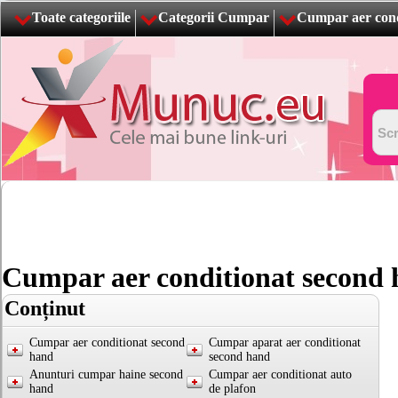
Toate categoriile
Categorii Cumpar
Cumpar aer cond
Cumpar aer conditionat second
Conținut
Cumpar aer conditionat second
Cumpar aparat aer conditionat
hand
second hand
Anunturi cumpar haine second
Cumpar aer conditionat auto
hand
de plafon