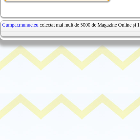
Cumpar.munuc.eu
colectat mai mult de 5000 de Magazine Online și 1 