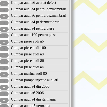
Cumpar audi a6 avariat defect
Cumpar audi a4 pentru dezmembrari
Cumpar audi a6 pentru dezmembrari
Cumpar audi a4 pt dezmembrari
Cumpar audi a4 pentru piese
Cumpar audi 100 pentru piese
Cumpar piese audi a6
Cumpar piese audi 100
Cumpar piese audi a8
Cumpar piese audi 80
Cumpar piese audi a4
Cumpar masina audi 80
Cumpar pompa injectie audi a6
Cumpar audi a4 din 2006
Cumpar audi a6 2006
Cumpar audi a4 din germania
Cumpar audi q5 germania