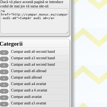
Dacă vă place această pagină se introduce
codul de mai jos vă sursa site-ul:
Categorii
Cumpar audi a6 second hand
Cumpar audi a3 second hand
Cumpar audi a4 second hand
Cumpar audi a6 allroad
Cumpar audi allroad
Cumpar audi a4 avariat
Cumpar audi a 6 avariat
Cumpar audi avariat
Cumpar audi a3 avariat