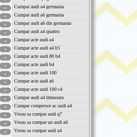
Cumpar audi a4 germania
Cumpar audi a6 germania
Cumpar audi a6 din germania
Cumpar audi a4 quattro
Cumpar acte audi a4
Cumpar acte audi a4 b5
Cumpar acte audi 80 b4
Cumpar acte audi b4
Cumpar acte audi 100
Cumpar acte audi a6
Cumpar acte audi 100 c4
Cumpar audi a4 timisoara
Cumpar compresor ac audi a4
Vreau sa cumpar audi q7
Vreau sa cumpar un audi a6
Vreau sa cumpar audi a4