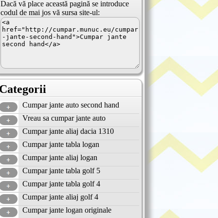
Dacă vă place această pagină se introduce
codul de mai jos vă sursa site-ul:
Categorii
Cumpar jante auto second hand
Vreau sa cumpar jante auto
Cumpar jante aliaj dacia 1310
Cumpar jante tabla logan
Cumpar jante aliaj logan
Cumpar jante tabla golf 5
Cumpar jante tabla golf 4
Cumpar jante aliaj golf 4
Cumpar jante logan originale