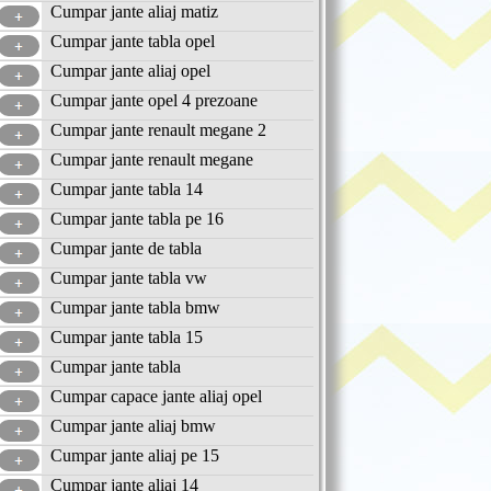
Cumpar jante aliaj matiz
Cumpar jante tabla opel
Cumpar jante aliaj opel
Cumpar jante opel 4 prezoane
Cumpar jante renault megane 2
Cumpar jante renault megane
Cumpar jante tabla 14
Cumpar jante tabla pe 16
Cumpar jante de tabla
Cumpar jante tabla vw
Cumpar jante tabla bmw
Cumpar jante tabla 15
Cumpar jante tabla
Cumpar capace jante aliaj opel
Cumpar jante aliaj bmw
Cumpar jante aliaj pe 15
Cumpar jante aliaj 14