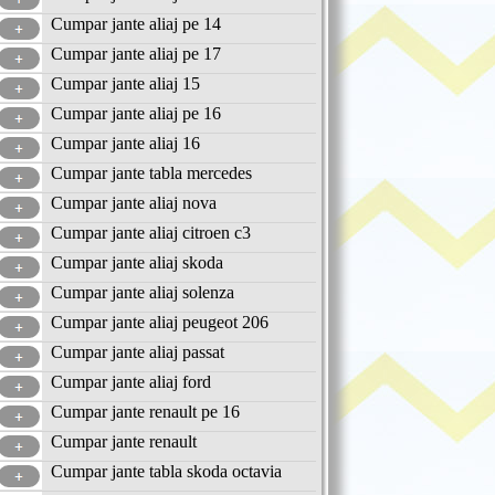
Cumpar jante aliaj pe 14
Cumpar jante aliaj pe 17
Cumpar jante aliaj 15
Cumpar jante aliaj pe 16
Cumpar jante aliaj 16
Cumpar jante tabla mercedes
Cumpar jante aliaj nova
Cumpar jante aliaj citroen c3
Cumpar jante aliaj skoda
Cumpar jante aliaj solenza
Cumpar jante aliaj peugeot 206
Cumpar jante aliaj passat
Cumpar jante aliaj ford
Cumpar jante renault pe 16
Cumpar jante renault
Cumpar jante tabla skoda octavia