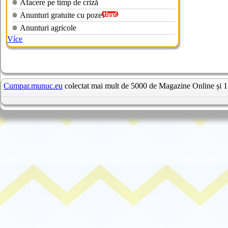
Afacere pe timp de criză
Anunturi gratuite cu poze
Anunturi agricole
Více
Cumpar.munuc.eu
colectat mai mult de 5000 de Magazine Online și 1 