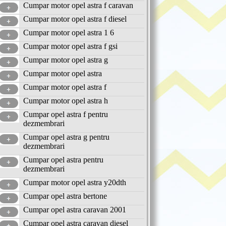
Cumpar motor opel astra f caravan
Cumpar motor opel astra f diesel
Cumpar motor opel astra 1 6
Cumpar motor opel astra f gsi
Cumpar motor opel astra g
Cumpar motor opel astra
Cumpar motor opel astra f
Cumpar motor opel astra h
Cumpar opel astra f pentru
dezmembrari
Cumpar opel astra g pentru
dezmembrari
Cumpar opel astra pentru
dezmembrari
Cumpar motor opel astra y20dth
Cumpar opel astra bertone
Cumpar opel astra caravan 2001
Cumpar opel astra caravan diesel