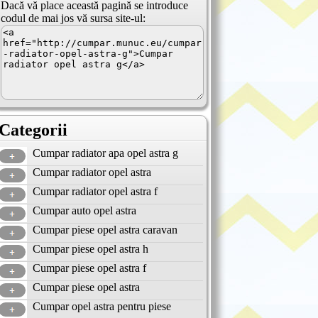
Dacă vă place această pagină se introduce
codul de mai jos vă sursa site-ul:
Categorii
Cumpar radiator apa opel astra g
Cumpar radiator opel astra
Cumpar radiator opel astra f
Cumpar auto opel astra
Cumpar piese opel astra caravan
Cumpar piese opel astra h
Cumpar piese opel astra f
Cumpar piese opel astra
Cumpar opel astra pentru piese