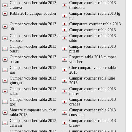
Cumpar voucher rabla 2013
Cumpar voucher rabla 2013
craiova
timisoara
Rabla 2013 cumpar voucher
Cumpar voucher rabla 2013 tg
jiu
Cumpar voucher rabla 2013
Cumparare voucher rabla 2013
olt
Cumpar voucher rabla 2013
Cumpar voucher rabla 2013 de
Cumpar voucher rabla 2013
vanzare
sibiu
Cumpar voucher rabla 2013
Cumpar voucher rabla 2013
buzau
pitesti
Cumpar voucher rabla 2013
Program rabla 2013 cumpar
bacau
voucher
Cumpar voucher rabla 2013
Cine cumpara voucher rabla
iasi
2013
Cumpar voucher rabla 2013
Cumpar voucher rabla iulie
giurgiu
2013
Cumpar voucher rabla 2013
Cumpar voucher rabla 2013
zalau
mures
Cumpar voucher rabla 2013
Cumpar voucher rabla 2013
gorj
oradea
Vanzare cumparare voucher
Cumpar voucher rabla 2013
rabla 2013
constanta
Cumpar voucher rabla 2013
Cumpar voucher rabla 2013
calarasi
brasov
Cumpar voucher rabla 2013
Cumpar voucher rabla 2013