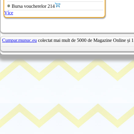
Bursa voucherelor 214
Více
Cumpar.munuc.eu
colectat mai mult de 5000 de Magazine Online și 1 