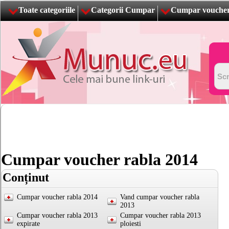
Toate categoriile
Categorii Cumpar
Cumpar voucher
Cumpar voucher rabla 2014
Conținut
Cumpar voucher rabla 2014
Vand cumpar voucher rabla
2013
Cumpar voucher rabla 2013
Cumpar voucher rabla 2013
expirate
ploiesti