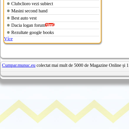
Clubclioro vezi subiect
Masini second hand
Best auto vest
Dacia logan forum
Rezultate google books
Více
Cumpar.munuc.eu
colectat mai mult de 5000 de Magazine Online și 1 