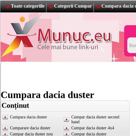
Toate categoriile
Categorii Cumpar
Cumpara dacia 
Cumpara dacia duster
Conținut
Cumpara dacia duster
Cumpar dacia duster second
hand
Cumparare dacia duster
Cumpar dacia duster 4x4
Cumpar dacia duster nou
Cumpar dacia duster