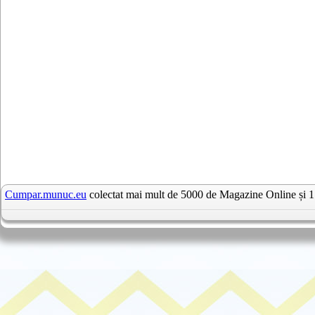
Cumpar.munuc.eu
colectat mai mult de 5000 de Magazine Online și 1 