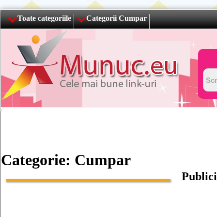
Toate categoriile
Categorii Cumpar
Categorie: Cumpar
Publici