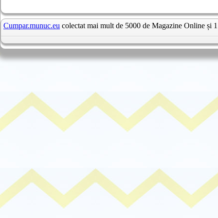
Cumpar.munuc.eu
colectat mai mult de 5000 de Magazine Online și 1 