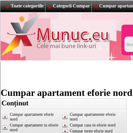
Toate categoriile
Categorii Cumpar
Cumpar apartame
Cumpar apartament eforie nord
Conținut
Cumpar apartament eforie
Cumpar apartamente eforie
nord
nord
Cumpar apartament in eforie
Cumpar casa in eforie nord
nord
Cumpar teren eforie nord