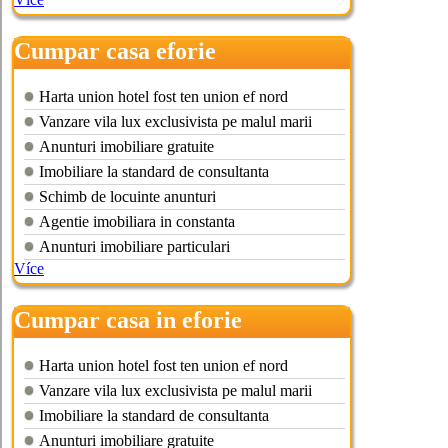
Cumpar casa eforie
Harta union hotel fost ten union ef nord
Vanzare vila lux exclusivista pe malul marii
Anunturi imobiliare gratuite
Imobiliare la standard de consultanta
Schimb de locuinte anunturi
Agentie imobiliara in constanta
Anunturi imobiliare particulari
Více
Cumpar casa in eforie
Harta union hotel fost ten union ef nord
Vanzare vila lux exclusivista pe malul marii
Imobiliare la standard de consultanta
Anunturi imobiliare gratuite