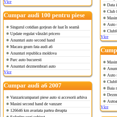
Více
Data i
Club 
Cumpar audi 100 pentru piese
Masin
Auto 
Singurul cotidian gorjean de luat în seamă
Clubf
Update regulat vânzări pricero
Více
Anunturi auto second hand
Macara geam fata audi a6
Cumpa
Anunturi republica moldova
Parc auto bucuresti
Masin
Anunturi dezmembrari auto
Anunt
Více
Auto 
Clubf
Cumpar audi a6 2007
Baia 
Dezme
Vanzaricumparari piese auto si accesorii arhiva
Autoa
Masini second hand de vanzare
Více
126646 km avariata partea dreapta
Soferiiro vezi subiect