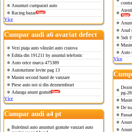
contra
Anunturi cumparari auto
Atenti
Racing bazar
Více
Anunt
Anaf c
Cumpar audi a6 avariat defect
5tdi 
Masin
Vezi piaţa auto vânzări auto craiova
Auto 
Editia din 191211 by anuntul telefonic
Více
Auto orice marca 475389
Autoturisme lovite pag 13
Cumpa
Masini second hand de vanzare
Piese auto noi si din dezmembrari
Dezme
Adauga anunt gratuit
pg-28
Více
Masin
De toa
Cumpar audi a4 pt
Passa
dezmembrari
Anunt
Buletinul auto anunturi gratuite vanzari auto
Anunt