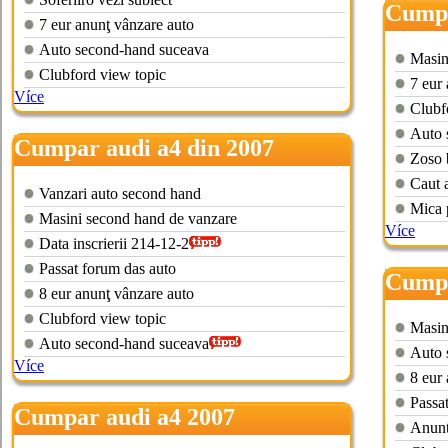
Cumpa
7 eur anunţ vânzare auto
Auto second-hand suceava
Masin
Clubford view topic
7 eur
Více
Clubf
Auto 
Cumpar audi a4 din 2007
Zoso 
Caut 
Vanzari auto second hand
Mica p
Masini second hand de vanzare
Více
Data inscrierii 214-12-2
Passat forum das auto
Cumpa
8 eur anunţ vânzare auto
Clubford view topic
Masin
Auto second-hand suceava
Auto 
Více
8 eur
Passa
Cumpar audi a4 2007
Anunt