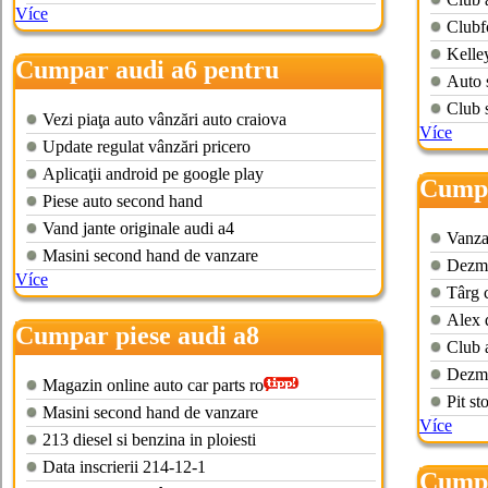
Více
Clubf
Kelle
Cumpar audi a6 pentru
Auto 
dezmembrari
Club 
Vezi piaţa auto vânzări auto craiova
Více
Update regulat vânzări pricero
Aplicaţii android pe google play
Cumpa
Piese auto second hand
Vand jante originale audi a4
Vanzar
Masini second hand de vanzare
Dezme
Více
Târg 
Alex 
Cumpar piese audi a8
Club 
Dezme
Magazin online auto car parts ro
Pit st
Masini second hand de vanzare
Více
213 diesel si benzina in ploiesti
Data inscrierii 214-12-1
Cumpa