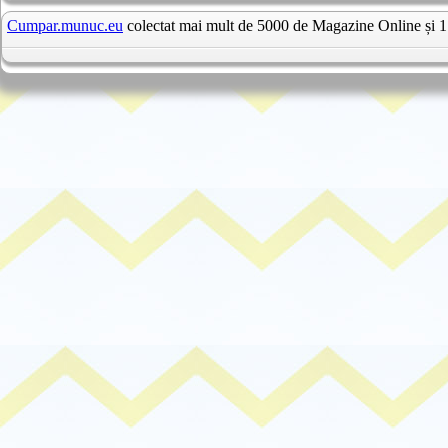
Cumpar.munuc.eu
colectat mai mult de 5000 de Magazine Online și 1 