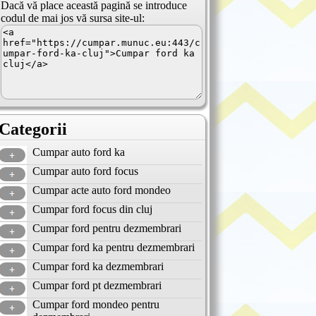
Dacă vă place această pagină se introduce
codul de mai jos vă sursa site-ul:
Categorii
Cumpar auto ford ka
Cumpar auto ford focus
Cumpar acte auto ford mondeo
Cumpar ford focus din cluj
Cumpar ford pentru dezmembrari
Cumpar ford ka pentru dezmembrari
Cumpar ford ka dezmembrari
Cumpar ford pt dezmembrari
Cumpar ford mondeo pentru