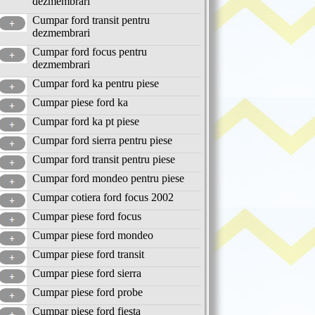
dezmembrari
Cumpar ford transit pentru
dezmembrari
Cumpar ford focus pentru
dezmembrari
Cumpar ford ka pentru piese
Cumpar piese ford ka
Cumpar ford ka pt piese
Cumpar ford sierra pentru piese
Cumpar ford transit pentru piese
Cumpar ford mondeo pentru piese
Cumpar cotiera ford focus 2002
Cumpar piese ford focus
Cumpar piese ford mondeo
Cumpar piese ford transit
Cumpar piese ford sierra
Cumpar piese ford probe
Cumpar piese ford fiesta