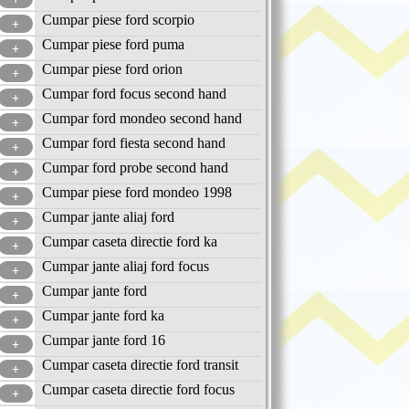
Cumpar piese ford scorpio
Cumpar piese ford puma
Cumpar piese ford orion
Cumpar ford focus second hand
Cumpar ford mondeo second hand
Cumpar ford fiesta second hand
Cumpar ford probe second hand
Cumpar piese ford mondeo 1998
Cumpar jante aliaj ford
Cumpar caseta directie ford ka
Cumpar jante aliaj ford focus
Cumpar jante ford
Cumpar jante ford ka
Cumpar jante ford 16
Cumpar caseta directie ford transit
Cumpar caseta directie ford focus