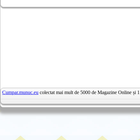
Cumpar.munuc.eu
colectat mai mult de 5000 de Magazine Online și 1 