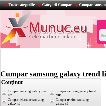
Toate categoriile
Categorii Cumpar
Cumpar samsung 
Cumpar samsung galaxy trend li
Conținut
Cumpar samsung galaxy trend
Cumpar samsung galaxy trend
lite
plus
Cumpar telefoane samsung
Cumpar telefon samsung
galaxy s3
galaxy s3