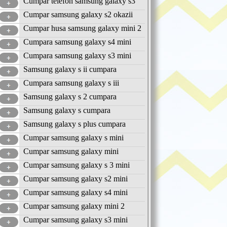
Cumpar telefon samsung galaxy s3
Cumpar samsung galaxy s2 okazii
Cumpar husa samsung galaxy mini 2
Cumpara samsung galaxy s4 mini
Cumpara samsung galaxy s3 mini
Samsung galaxy s ii cumpara
Cumpara samsung galaxy s iii
Samsung galaxy s 2 cumpara
Samsung galaxy s cumpara
Samsung galaxy s plus cumpara
Cumpar samsung galaxy s mini
Cumpar samsung galaxy mini
Cumpar samsung galaxy s 3 mini
Cumpar samsung galaxy s2 mini
Cumpar samsung galaxy s4 mini
Cumpar samsung galaxy mini 2
Cumpar samsung galaxy s3 mini