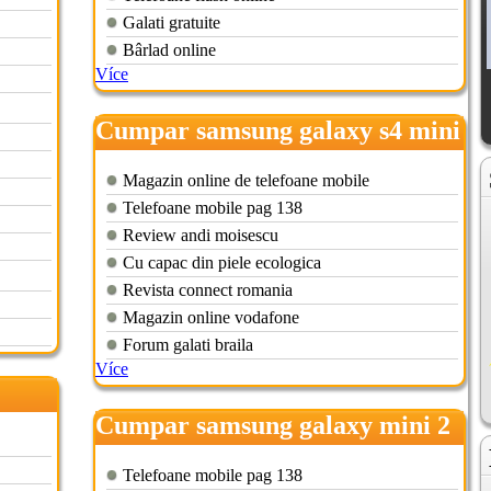
Galati gratuite
Bârlad online
Více
Cumpar samsung galaxy s4 mini
Magazin online de telefoane mobile
Telefoane mobile pag 138
Review andi moisescu
Cu capac din piele ecologica
Revista connect romania
Magazin online vodafone
Forum galati braila
Více
Cumpar samsung galaxy mini 2
Telefoane mobile pag 138