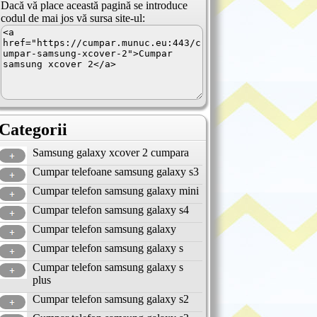
Dacă vă place această pagină se introduce
codul de mai jos vă sursa site-ul:
Categorii
Samsung galaxy xcover 2 cumpara
Cumpar telefoane samsung galaxy s3
Cumpar telefon samsung galaxy mini
Cumpar telefon samsung galaxy s4
Cumpar telefon samsung galaxy
Cumpar telefon samsung galaxy s
Cumpar telefon samsung galaxy s
plus
Cumpar telefon samsung galaxy s2