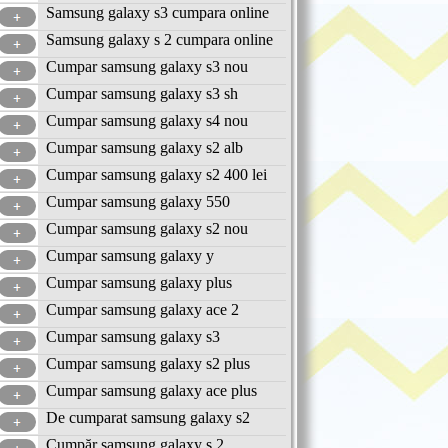
Samsung galaxy s3 cumpara online
Samsung galaxy s 2 cumpara online
Cumpar samsung galaxy s3 nou
Cumpar samsung galaxy s3 sh
Cumpar samsung galaxy s4 nou
Cumpar samsung galaxy s2 alb
Cumpar samsung galaxy s2 400 lei
Cumpar samsung galaxy 550
Cumpar samsung galaxy s2 nou
Cumpar samsung galaxy y
Cumpar samsung galaxy plus
Cumpar samsung galaxy ace 2
Cumpar samsung galaxy s3
Cumpar samsung galaxy s2 plus
Cumpar samsung galaxy ace plus
De cumparat samsung galaxy s2
Cumpăr samsung galaxy s 2