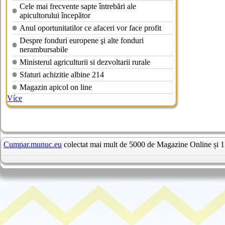
Cele mai frecvente sapte întrebări ale
apicultorului începător
Anul oportunitatilor ce afaceri vor face profit
Despre fonduri europene şi alte fonduri
nerambursabile
Ministerul agriculturii si dezvoltarii rurale
Sfaturi achizitie albine 214
Magazin apicol on line
Více
Cumpar.munuc.eu
colectat mai mult de 5000 de Magazine Online și 1 