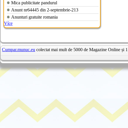
Mica publicitate pandurul
Anunt nr64445 din 2-septembrie-213
Anunturi gratuite romania
Více
Cumpar.munuc.eu
colectat mai mult de 5000 de Magazine Online și 1 