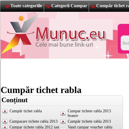
Toate categoriile
Categorii Cumpar
Cumpăr tichet r
Cumpăr tichet rabla
Conținut
Cumpăr tichet rabla
Cumpar tichete rabla 2013
brasov
Cumparare tichete rabla 2013
Cumpăr tichete rabla 2013
Cumpar tichete rabla 2012 iasi
Vand cumpar voucher rabla