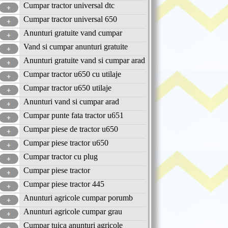
Cumpar tractor universal dtc
Cumpar tractor universal 650
Anunturi gratuite vand cumpar
Vand si cumpar anunturi gratuite
Anunturi gratuite vand si cumpar arad
Cumpar tractor u650 cu utilaje
Cumpar tractor u650 utilaje
Anunturi vand si cumpar arad
Cumpar punte fata tractor u651
Cumpar piese de tractor u650
Cumpar piese tractor u650
Cumpar tractor cu plug
Cumpar piese tractor
Cumpar piese tractor 445
Anunturi agricole cumpar porumb
Anunturi agricole cumpar grau
Cumpar tuica anunturi agricole