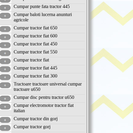
Cumpar punte fata tractor 445
Cumpar baloti lucerna anunturi
agricole
Cumpar tractor fiat 650
Cumpar tractor fiat 600
Cumpar tractor fiat 450
Cumpar tractor fiat 550
Cumpar tractor fiat
Cumpar tractor fiat 445
Cumpar tractor fiat 300
Tractoare tractoare universal cumpar
tractoare u650
Cumpar disc pentru tractor u650
Cumpar electromotor tractor fiat
italian
Cumpar tractor din gorj
Cumpar tractor gorj