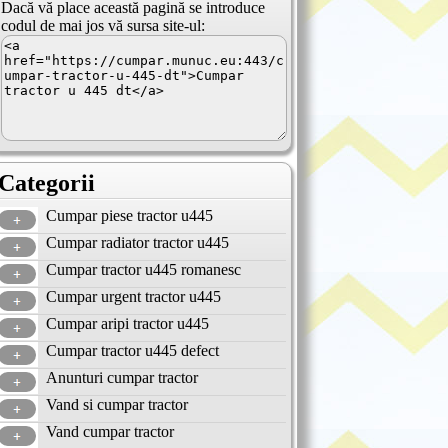
Dacă vă place această pagină se introduce
codul de mai jos vă sursa site-ul:
Categorii
Cumpar piese tractor u445
Cumpar radiator tractor u445
Cumpar tractor u445 romanesc
Cumpar urgent tractor u445
Cumpar aripi tractor u445
Cumpar tractor u445 defect
Anunturi cumpar tractor
Vand si cumpar tractor
Vand cumpar tractor