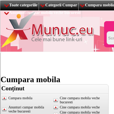
Toate categoriile
Categorii Cumpar
Cumpara mobil
Anunturi cumpar mobila veche bucuresti
Cumpara mobila
Conținut
Cumpara mobila
Cine cumpara mobila veche
bucuresti
Anunturi cumpar mobila
Cine cumpara mobila veche
veche bucuresti
Cine cumpara mobila veche