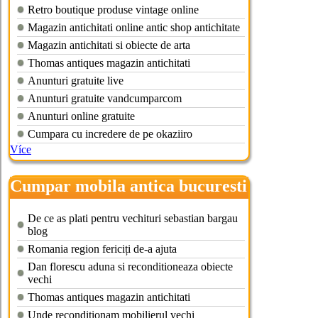
Retro boutique produse vintage online
Magazin antichitati online antic shop antichitate
Magazin antichitati si obiecte de arta
Thomas antiques magazin antichitati
Anunturi gratuite live
Anunturi gratuite vandcumparcom
Anunturi online gratuite
Cumpara cu incredere de pe okaziiro
Více
Cumpar mobila antica bucuresti
De ce as plati pentru vechituri sebastian bargau
blog
Romania region fericiți de-a ajuta
Dan florescu aduna si reconditioneaza obiecte
vechi
Thomas antiques magazin antichitati
Unde reconditionam mobilierul vechi