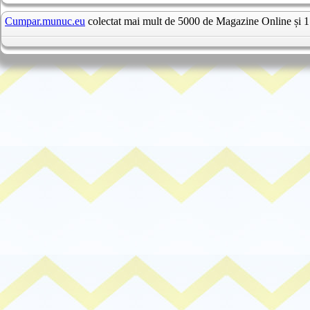
Cumpar.munuc.eu
colectat mai mult de 5000 de Magazine Online și 1 