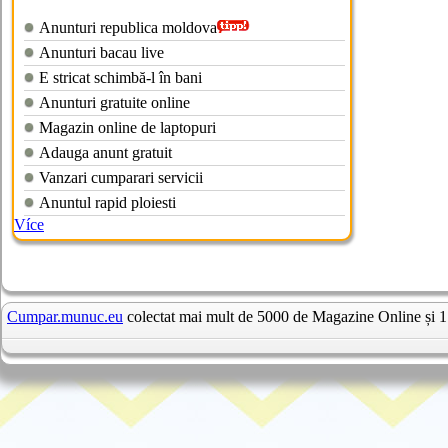
Anunturi republica moldova
Anunturi bacau live
E stricat schimbă-l în bani
Anunturi gratuite online
Magazin online de laptopuri
Adauga anunt gratuit
Vanzari cumparari servicii
Anuntul rapid ploiesti
Více
Cumpar.munuc.eu
colectat mai mult de 5000 de Magazine Online și 1 