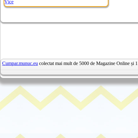
Více
Cumpar.munuc.eu
colectat mai mult de 5000 de Magazine Online și 1 