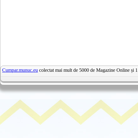
Cumpar.munuc.eu
colectat mai mult de 5000 de Magazine Online și 1 